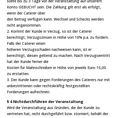
sollte bis zu 3 Tage vor der Veranstaltung auf unserem
Konto GEBUCHT sein. Die Zahlung gilt erst als erfolgt,
wenn der Caterer über
den Betrag verfügen kann. Wechsel und Schecks werden
nicht angenommen.
2. Kommt der Kunde in Verzug, so ist der Caterer
berechtigt, Verzugszinsen in Höhe von 10% p.a. zu fordern.
Falls der Caterer einen
höheren Verzugsschaden nachweisen kann, ist er
berechtigt, diesen geltend zu machen. Nach Verzugseintritt
hat der Kunde ferner die
Kosten für Mahnschreiben in Höhe von jeweils Euro 15,00
zu erstatten.
3. Der Kunde kann gegen Forderungen des Caterers nur mit
unbestrittenen oder rechtskräftig festgestellten
Forderungen aufrechnen.
§ 4 Nichtdurchführen der Veranstaltung
Wird die Veranstaltung aus Gründen, die der Kunde zu
vertreten hat, nicht durchgeführt bzw. storniert, behält der