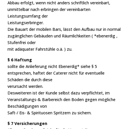
Abbau erfolgt, wenn nicht anders schriftlich vereinbart,
unmittelbar nach erbringen der vereinbarten
Leistungsumfang der
Leistungserbringer.
Die Bauart der mobilen Bars, lässt den Aufbau nur in normal
zugänglichen Gebäuden und Räumlichkeiten ( *ebenerdig ,
Stufenfrei oder
mit adäquater Fahrstühle o.ä. ) zu.
§ 6 Haftung
sollte die Anlieferung nicht Ebenerdig* siehe § 5
entsprechen, haftet der Caterer nicht für eventuelle
Schäden die durch diese
verursacht werden.
Desweiteren ist der Kunde selbst dazu verpflichtet, im
Veranstaltungs-& Barbereich den Boden gegen mögliche
Beschädigungen von
Saft-/ Eis- & Spirituosen Spritzern zu sichern.
§ 7 Versicherungen