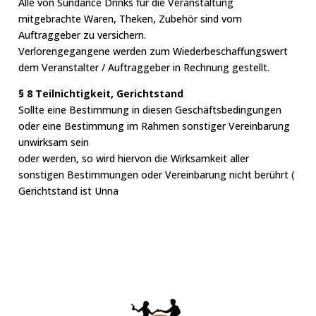
Alle von Sundance Drinks für die Veranstaltung
mitgebrachte Waren, Theken, Zubehör sind vom
Auftraggeber zu versichern.
Verlorengegangene werden zum Wiederbeschaffungswert
dem Veranstalter / Auftraggeber in Rechnung gestellt.
§ 8 Teilnichtigkeit, Gerichtstand
Sollte eine Bestimmung in diesen Geschäftsbedingungen
oder eine Bestimmung im Rahmen sonstiger Vereinbarung
unwirksam sein
oder werden, so wird hiervon die Wirksamkeit aller
sonstigen Bestimmungen oder Vereinbarung nicht berührt (
Gerichtstand ist Unna