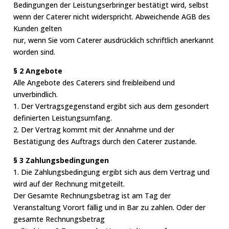
Bedingungen der Leistungserbringer bestätigt wird, selbst
wenn der Caterer nicht widerspricht. Abweichende AGB des
Kunden gelten
nur, wenn Sie vom Caterer ausdrücklich schriftlich anerkannt
worden sind.
§ 2 Angebote
Alle Angebote des Caterers sind freibleibend und
unverbindlich.
1. Der Vertragsgegenstand ergibt sich aus dem gesondert
definierten Leistungsumfang.
2. Der Vertrag kommt mit der Annahme und der
Bestätigung des Auftrags durch den Caterer zustande.
§ 3 Zahlungsbedingungen
1. Die Zahlungsbedingung ergibt sich aus dem Vertrag und
wird auf der Rechnung mitgeteilt.
Der Gesamte Rechnungsbetrag ist am Tag der
Veranstaltung Vorort fällig und in Bar zu zahlen. Oder der
gesamte Rechnungsbetrag