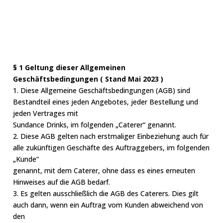
§ 1 Geltung dieser Allgemeinen
Geschäftsbedingungen ( Stand Mai 2023 )
1. Diese Allgemeine Geschäftsbedingungen (AGB) sind
Bestandteil eines jeden Angebotes, jeder Bestellung und
jeden Vertrages mit
Sundance Drinks, im folgenden „Caterer“ genannt.
2. Diese AGB gelten nach erstmaliger Einbeziehung auch für
alle zukünftigen Geschäfte des Auftraggebers, im folgenden
„Kunde“
genannt, mit dem Caterer, ohne dass es eines erneuten
Hinweises auf die AGB bedarf.
3. Es gelten ausschließlich die AGB des Caterers. Dies gilt
auch dann, wenn ein Auftrag vom Kunden abweichend von
den