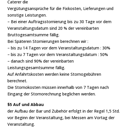
Caterer die
Vergütungsansprüche für die Fixkosten, Lieferungen und
sonstige Leistungen.
– Bei einer Auftragsstornierung bis zu 30 Tage vor dem
Veranstaltungsdatum sind 20 % der vereinbarten
Bruttogesamtsumme fällig.
Bei Späteren Stornierungen berechnen wir :
– bis zu 14 Tagen vor dem Veranstaltungsdatum : 30%
– bis zu 7 Tagen vor dem Veranstaltungsdatum : 50%
– danach sind 90% der vereinbarten
Leistungsgesamtsumme fällig.
Auf Anfahrtskosten werden keine Stornogebühren
berechnet.
Die Stornokosten müssen innerhalb von 7 Tagen nach
Eingang der Stornorechnung beglichen werden.
§5 Auf und Abbau
der Aufbau der Bar und Zubehör erfolgt in der Regel 1,5 Std.
vor Beginn der Veranstaltung, bei Messen am Vortag der
Veranstaltung.